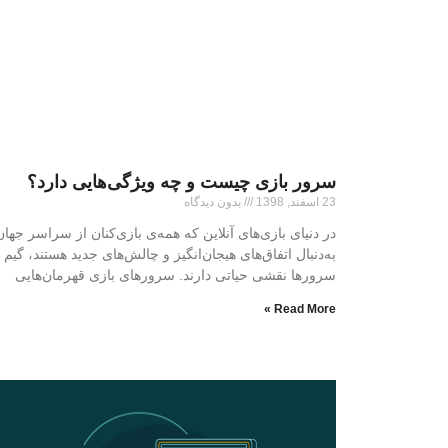
سرور بازی چیست و چه ویژگی‌هایی دارد؟
23 اسفند, 1398
بدون دیدگاه
در دنیای بازی‌های آنلاین که همه‌ی بازی‌کنان از سراسر جهان
به‌دنبال اتفاق‌های هیجان‌انگیز و چالش‌های جدید هستند، گیم
سرورها نقشی حیاتی دارند. سرورهای بازی قهرمان‌هایی
Read More »