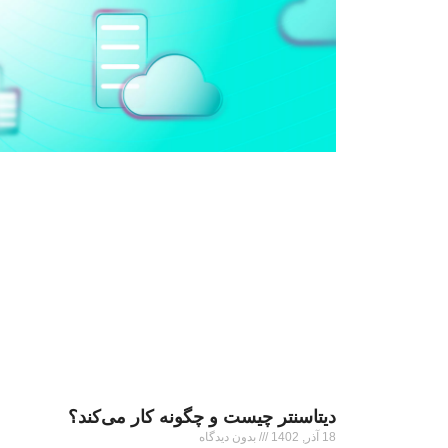
دیتاسنتر چیست و چگونه کار می‌کند؟
18 آذر, 1402
بدون دیدگاه