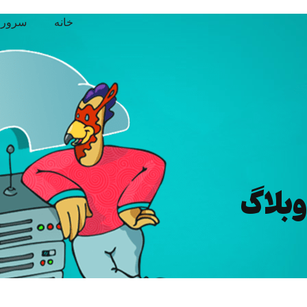
خانه
سرور 
وبلاگ