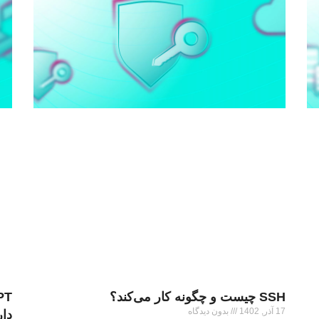
SSH چیست و چگونه کار می‌کند؟
17 آذر, 1402
بدون دیدگاه
دار