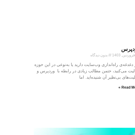
دپرس
بدون دیدگاه
 دغدغه‌ی راه‌اندازی وب‌سایت دارید یا به‌نوعی در این حوزه
لیت می‌کنید، حتمن مطالب زیادی در رابطه با وردپرس و
یت‌های بی‌نظیر آن شنیده‌اید. اما
Read Mo