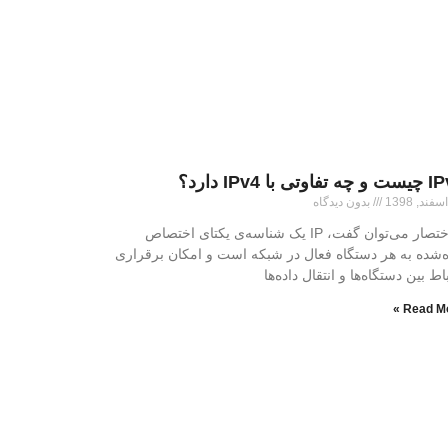
اوتی با IPv4 دارد؟
بدون دیدگاه
به‌اختصار می‌توان گفت، IP یک شناسه‌‌ی یکتای اختصاص
ه‌شده به هر دستگاه فعال در شبکه است و امکان برقراری
اط بین دستگاه‌ها و انتقال داده‌ها
Read Mo