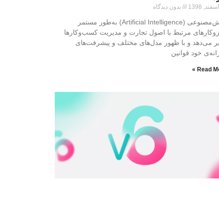
بدون دیدگاه
هوش‌مصنوعی (Artificial Intelligence) به‌طور مستمر
وکار‌های مرتبط با اصول تجارت و مدیریت کسب‌وکارها
یر می‌دهد و با ظهور مدل‌های مختلف و پیشرفت‌های
انه‌ی خود قوانین
Read Mo