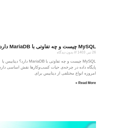
MySQL چیست و چه تفاوتی با MariaDB دارد؟
26 تیر, 1403
بدون دیدگاه
MySQL چیست و چه تفاوتی با MariaDB دارد؟ دیتابیس یا
پایگاه داده در چرخه‌ی حیات کسب‌وکارها نقش اساسی دارد
امروزه انواع مختلفی از دیتابیس برای
Read More »