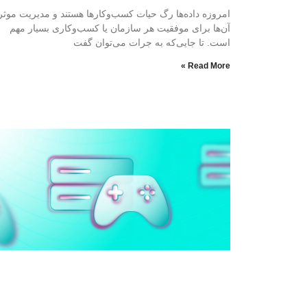
امروزه داده‌ها رگ حیات کسب‌وکارها هستند و مدیریت موثر
آن‌ها برای موفقیت هر سازمان یا کسب‌وکاری بسیار مهم
است. تا جایی‌که به جرات می‌توان گفت
Read More »