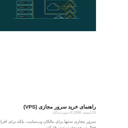
راهنمای خرید سرور مجازی (VPS)
20 اسفند, 1398
بدون دیدگاه
سرور مجازی نه‌تنها برای مالکان وب‌سایت، بلکه برای افراد
فعال در حوزه‌ی ترید در فارکس