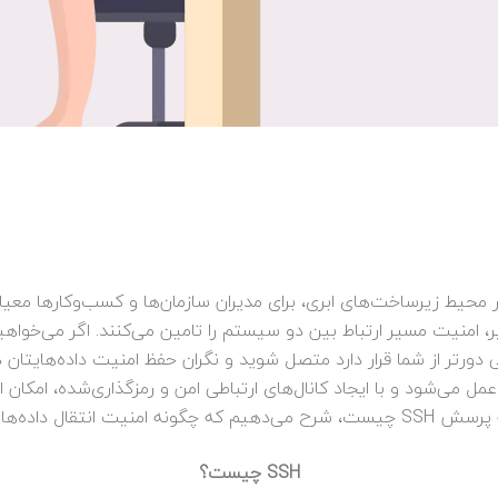
ل می‌شود و با ایجاد کانال‌های ارتباطی امن و رمزگذاری‌شده، امکان ایج
ز این کلید تامین می‌شود.
SSH چیست؟