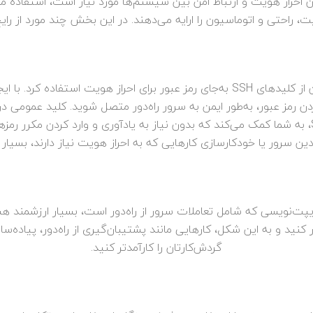
 و اتوماسیون را ارایه می‌دهند. در این بخش چند مورد از رایج‌ترین کاربردهای SH
ردن رمز عبور، به‌طور ایمن به سرور راه‌دور متصل شوید. کلید عمومی
دستگاه محلی شما باقی می‌ماند. این ویژگی SSH، به شما کمک می‌کند که بدون نیاز به یادآوری و 
ن سرور یا خودکارسازی کارهایی که به احراز هویت نیاز دارند، بسیار
کنید و به این شکل، کارهایی مانند پشتیبان‌گیری از راه‌دور، پیاده‌ساز
گردش‌کارتان را کارآمدتر کنید.