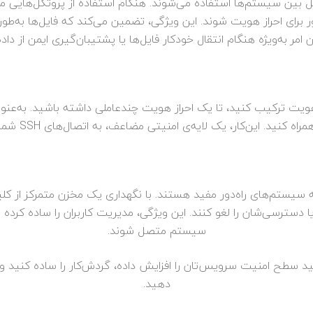
زین رمزهای عبور برای احراز هویت شوند. این ویژگی، تضمین می‌کند که فایل‌ها 
امر به‌ویژه هنگام انتقال خودکار فایل‌‌ها یا پشتیبان‌گیری ایمن از دا
کنید. این‌کار، یک لایه‌ی امنیتی مضاعف، به اتصال‌های SSH شما اضافه می‌کند.
ربران به سیستم‌های راه‌دور مفید هستند. با نگهداری یک مخزن متمرکز از
یا دسترسی‌شان را لغو کنند. این ویژگی، مدیریت کاربران را ساده کرده 
سیستم متصل شوند.
، با استفاده از کلیدهای SSH، می‌توانید سطح امنیت سرویس‌تان را افزایش داده، گردش‌کار را
دهید.