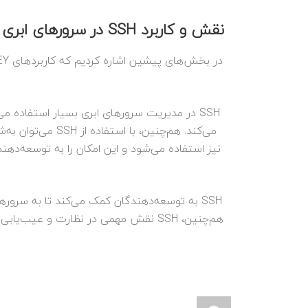
نقش و کاربرد SSH در سرورهای ابری چیست؟
SSH در مدیریت سرورهای ابری بسیار استفاده م
نیز استفاده می‌شود و این امکان را به توسعه‌دهن