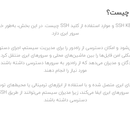
سرور ابری دارد.
ی‌شود و امکان دسترسی از راه‌دور را برای مدیریت سیستم، اجرای دستو
دگان و مدیران می‌دهد که از راه‌دور به سرورها دسترسی داشته باشند
مورد نیاز را انجام دهند.
دسترسی داشته باشند.