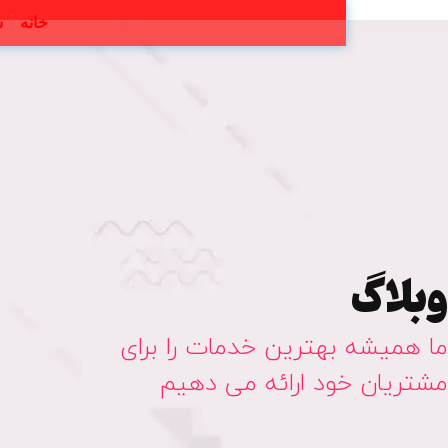
خانه
س
وبلاگ
ما همیشه بهترین خدمات را برای
مشتریان خود ارائه می دهیم