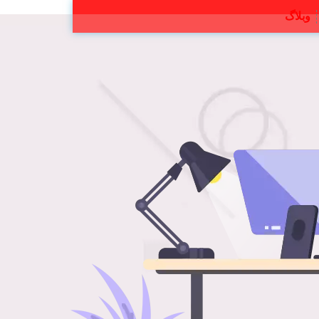
وبلاگ