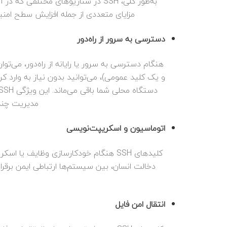
مزایای متعددی از جمله افزایش سطح امنیت، راحتی
دسترسی به سرور از راه‌دور
و یک کلید عمومی)، می‌توانید بدون نیاز به وارد ک
مدیریت چندی
اتوماسیون و اسکریپت‌نویسی
دخالت انسان، بین سیستم‌ها ارتباطی ایمن برقرار 
انتقال امن فایل