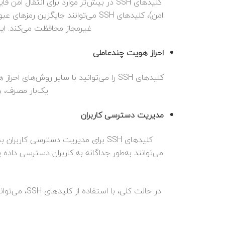
امن)، کلیدهای SSH می‌توانند جایگ
غیرمجاز محافظت می‌کند. این 
احراز هویت چندعاملی
یک‌بار مصرف، همراه 
مدیریت دسترسی کاربران
کلیدهای SSH برای مدیریت دسترسی کا
می‌توانند به‌طور جداگانه به کاربران دسترسی داده 
در حالت کلی