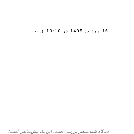
16 مرداد, 1405 در 10:10 ق.ظ
دیدگاه شما منتظر بررسی است. این یک پیش‌نمایش است؛