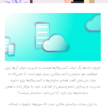
امروزه داده‌ها رگ حیات کسب‌وکارها هستند و مدیریت موثر آن‌ها برای
موفقیت هر سازمان یا کسب‌وکاری بسیار مهم است. تا جایی‌که به
جرات می‌توان گفت همه‌ی سازمان‌ها یا کسب‌وکارها برای ذخیره،
مدیریت و پردازش حجم وسیعی از اطلاعات خود به مراکز داده یا همان
دیتاسنتر‌ها نیاز دارند. آیا می‌دانید دیتاسنتر چیست؟
به زبان ساده، دیتاسنتر مکانی است که سرورها، تجهیزات شبکه،