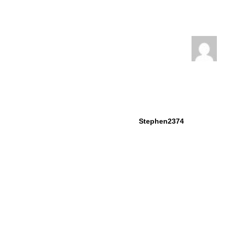
Stephen2374