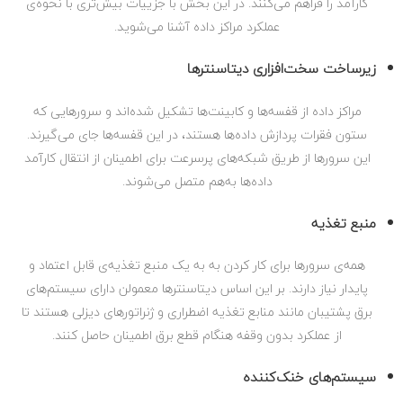
کارآمد را فراهم می‌کنند. در این بخش با جزییات بیش‌تری با نحوه‌ی
عملکرد مراکز داده آشنا می‌شوید.
زیرساخت سخت‌افزاری دیتاسنترها
مراکز داده از قفسه‌ها و کابینت‌ها تشکیل شده‌اند و سرورهایی که
ستون فقرات پردازش داده‌ها هستند، در این قفسه‌ها جای می‌گیرند.
این سرورها از طریق شبکه‌های پرسرعت برای اطمینان از انتقال کارآمد
داده‌ها به‌هم متصل می‌شوند.
منبع تغذیه
همه‌ی سرورها برای کار کردن به به یک منبع تغذیه‌ی قابل اعتماد و
پایدار نیاز دارند. بر این اساس دیتاسنترها معمولن دارای سیستم‌های
برق پشتیبان مانند منابع تغذیه اضطراری و ژنراتورهای دیزلی هستند تا
از عملکرد بدون وقفه هنگام قطع برق اطمینان حاصل کنند.
سیستم‌های خنک‌کننده