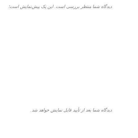
دیدگاه شما منتظر بررسی است. این یک پیش‌نمایش است؛
دیدگاه شما بعد از تأیید قابل نمایش خواهد شد.