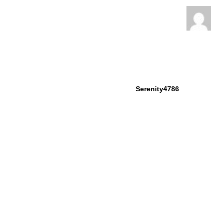
Serenity4786