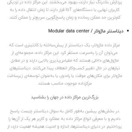
پردازش بلادرنگ نیاز دارند، بهبود می‌بخشند. این مراکز داده در نزدیکی
کاربران نهایی یا دستگاه‌های IoT قرار دارند تا زمان انتقال داده را به
کم‌ترین حد ممکن رسانده و زمان پاسخ‌گویی سریع‌تر را ممکن کنند.
دیتاسنتر ماژولار / Modular data center
مرکز داده ماژولار، یک دیتاسنتر از پیش‌ساخته یا کانتینری است که
می‌توان آن را به‌سرعت مستقر کرد. این مراکز داده، مجموعه‌ای از
ماژول‌های داخلی هستند که مقیاس‌پذیری بالایی دارند و در مقابل
نیازهای در حال تغییر کسب‌وکار انعطاف‌ پیدا می‌کنند. دیتاسنترهای
ماژولار برای مکان‌های موقت یا راه‌دور، یا به‌عنوان توسعه‌ی زیرساخت
مرکز‌داده موجود، مناسب هستند.
بزرگ‌ترین مراکز داده در جهان را بشناسید
در بخش‌های پیشین به‌طور کامل به سوال دیتاسنتر چیست پاسخ
دادیم و با معرفی انواع مراکز داده به عملکرد و کاربر هر یک از آن‌ها را
پرداختیم. در دنیای دیتاسنترها، اندازه و امنیت همیشه اهمیت دارد، از