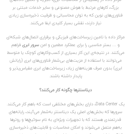
بزرگ، کارهای مرتبط با هوش مصنوعی و سایر خدمات مبتنی بر
فناوری‌های نوین که به توان محاسباتی و ظرفیت ذخیره‌سازی زیادی
نیاز دارند، نقشی بسیار کلیدی ایفا می‌کنند.
مراکز داده با تامین زیرساخت‌های فیزیکی و برقراری اتصال‌های شبکه‌ای
و … بستر مناسبی را برای عملکرد مطمین و امن
سرور ابری
فراهم
می‌کنند. در نتیجه‌ی این کار بسیاری از کسب‌وکارهای کوچک یا متوسط
می‌توانند با استفاده از مزیت‌های بی‌شمار فناوری‌های ابری (رایانش
ابری) بدون صرف هزینه‌های زیاد، زیرساخت‌های ابری مقیاس‌پذیر و
پایدار داشته باشند.
دیتاسنترها چگونه کار می‌کنند؟
یک Data Center، دارای بخش‌های مختلفی است که باهم کار ‌می‌کنند.
سرورها که بخش‌های اصلی یک دیتاسنتر به‌شمار می‌آیند، رایانه‌های
قدرتمندی هستند که با تجهیزات ویژه‌ای به نام سوئیچ‌ها و روترها
به‌هم متصل می‌شوند و امکان محاسبات و قابلیت‌های ذخیره‌سازی