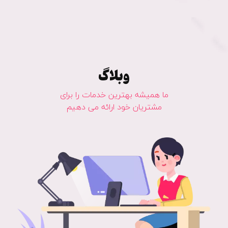
وبلاگ
ما همیشه بهترین خدمات را برای
مشتریان خود ارائه می دهیم