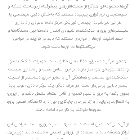
آن‌ها مجموعه‌ای هم‌گرا از سخت‌افزارهای پیشرفته، زیرساخت شبکه و
سیستم‌های نرم‌افزاری پیچیده هستند که به‌شکل دقیق مهندسی یا
طراحی می‌شوند. چیدمان فیزیکی مرکز داده، نحوه‌ی راه‌اندازی
سیستم‌های برق و خنک‌کننده، شیوه‌ی انتقال داده‌ها بین دستگاه‌ها و
حفظ امنیت آن‌ها، از مواردی هستند که باید در فرآیند در طراحی
دیتاسنترها به آن‌ها دقت شود.
همه‌ی مراکز داده برای حفظ دمای مطلوب به تجهیزات خنک‌کننده و
واحدها تهویه‌ی هوا نیاز دارند، بر این اساس نصب و راه‌اندازی سیستم
خنک‌کننده‌ی مناسب و هماهنگی آن با سایر اجزای دیتاسنتر از اهمیت
بسیار بالایی برخوردار است. در طرف دیگر، یک مرکز داده‌ی خوب باید
بدون وقفه به برق یا منبع تغذیه‌ی قابل اعتماد متصل باشد و از این‌رو
به اتصال‌های پایدار و ژنراتور‌های جایگزین نیاز دارد تا هنگام قطعی برق،
سرورها بتوانند به کار خود ادامه دهند.
از آن‌جایی‌که تامین امنیت دیتاسنترها بسیار ضروری است، طراحان این
مراکز همیشه باید با استفاده از ابزارهای امنیتی مختلف مانند دوربین‌ها،