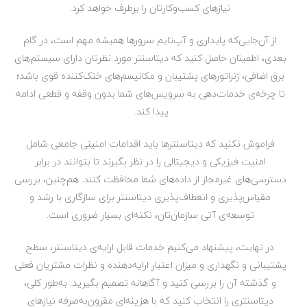
نیازهای کسب‌وکارتان را برطرف خواهد کرد.
از آن‌جایی‌که پایداری و آپ‌تایم سرورها همیشه مهم است، در گام
بعدی، اطمینان حاصل کنید که دیتاسنتر مورد‌ نظرتان دارای سیستم‌های
برق اضافی، ژنراتورهای پشتیبان و مکانیسم‌های خنک‌کننده قوی باشد؛
تا چرخه‌ی خدمات‌دهی به سرویس‌های شما بدون وقفه و قطعی ادامه
پیدا کند.
فراموش نکنید که دیتاسنترها باید اقدامات امنیتی جامعی شامل
امنیت فیزیکی و دیجیتالی را در نظر بگیرند تا بتوانند در برابر
دسترسی‌های غیرمجاز از داده‌های شما محافظت کنند. هم‌چنین، بررسی
مقیاس‌پذیری و انعطاف‌پذیری دیتاسنتر برای سازگاری با رشد و
توسعه‌ی آتی سازمان‌تان، نکته‌ای بسیار ضروری است.
در نهایت، پیشنهاد می‌کنیم خدمات قابل ارایه‌ی دیتاسنتر، سطح
پشتیبانی و نگهداری و میزان اعتبار ارایه‌دهنده و نظرات مشتریان فعلی
و گذشته آن‌ را بررسی کنید و آگاهانه تصمیم بگیرید. به‌طور کلی،
دیتاسنتری را انتخاب کنید که با هزینه‌ای مقرون‌به‌صرفه نیازهای