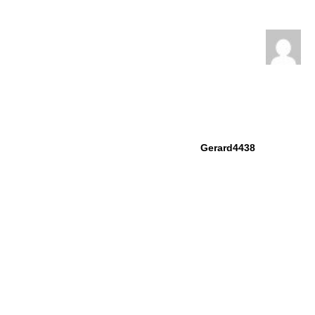
Gerard4438