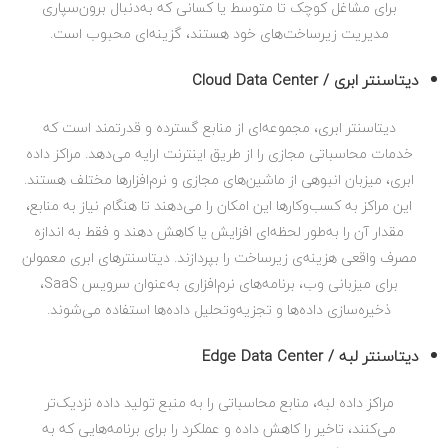
برای مشاغل کوچک تا متوسط یا کسانی که به‌دنبال برون‌سپاری
مدیریت زیرساخت‌های خود هستند، گزینه‌ای محبوب است.
دیتاسنتر ابری / Cloud Data Center
دیتاسنتر ابری، مجموعه‌ای از منابع گسترده و قدرتمند است که
خدمات محاسباتی مجازی را از طریق اینترنت ارایه می‌دهد. مراکز داده
ابری، میزبان انبوهی از ماشین‌های مجازی و نرم‌افزارها مختلف هستند.
این مراکز به کسب‌وکارها این امکان را می‌دهند تا هنگام نیاز به منابع،
مقدار آن را به‌طور لحظه‌ای افزایش یا کاهش دهند و فقط به اندازه
مصرف واقعی هزینه‌ی زیرساخت را بپردازند. دیتاسنترهای ابری معمولن
برای میزبانی وب، برنامه‌های نرم‌افزاری به‌عنوان سرویس SaaS،
ذخیره‌سازی داده‌ها و تجزیه‌و‌تحلیل داده‌ها استفاده می‌شوند.
دیتاسنتر لبه / Edge Data Center
مراکز داده لبه، منابع محاسباتی را به منبع تولید داده نزدیک‌تر
می‌کنند، تاخیر را کاهش داده و عملکرد را برای برنامه‌هایی که به