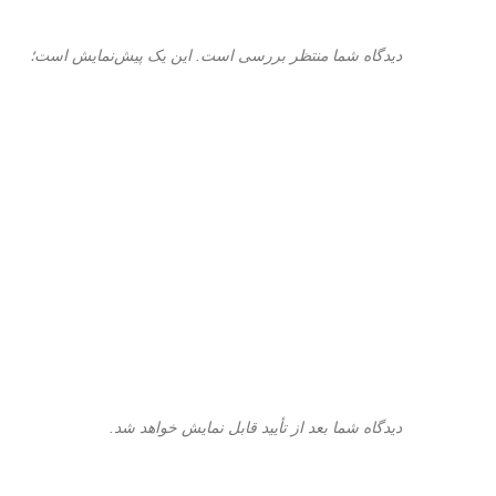
دیدگاه شما منتظر بررسی است. این یک پیش‌نمایش است؛
دیدگاه شما بعد از تأیید قابل نمایش خواهد شد.