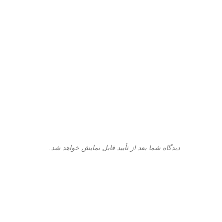
دیدگاه شما بعد از تأیید قابل نمایش خواهد شد.