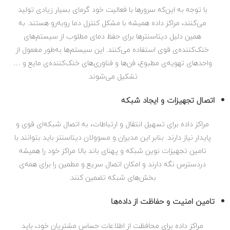
با توجه به این‌که سرورها با فعالیت خود گرمای بسیار زیادی تولید
می‌کنند، مراکز داده همیشه با مشکل کنترل دما روبه‌رو هستند. به
همین دلیل دیتاسنترها برای حفظ دمای مطلوب از سیستم‌های
خنک‌کننده‌ی قوی استفاده می‌کنند. این سیستم‌ها به‌طور معمول از
واحدهای تهویه‌ی مطبوع، فن‌ها و فناوری‌های خنک‌کننده‌ی مایع و …
تشکیل می‌شوند.
اتصال تجهیزات و ایجاد شبکه
مراکز داده برای تسهیل انتقال و ارتباطات، به اتصال شبکه‌ای قوی و
پایدار نیاز دارند. بنابر این مدیران و مسوولان دیتاسنتر باید بتوانند با
تامین تجهیزات نوین شبکه و پهنای باند بالا مراکز خود را همیشه
دردسترس نگه دارند و امکان اتصال سریع و مطمین را برای همه‌ی
بخش‌های شبکه تضمین کنند.
تامین امنیت و حفاظت از داده‌ها
مراکز داده برای محافظت از اطلاعات حساس مشتریان خود، باید