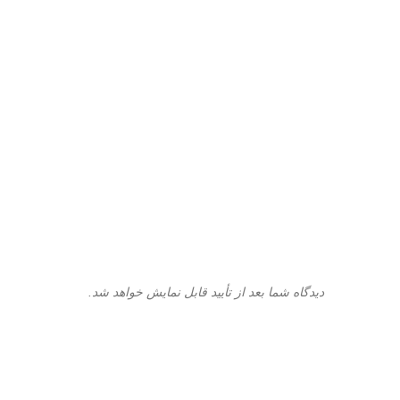
دیدگاه شما بعد از تأیید قابل نمایش خواهد شد.