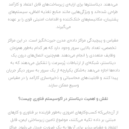
می‌دهند. دیتاسنترها برای ارایه‌ی زیرساخت‌های قابل اعتماد و کارآمد
طراحی شده‌اند و ویژگی‌هایی مانند منابع تغذیه اضافی، سیستم‌های
پشتیبان، مکانیسم‌های خنک‌کننده و اقدامات امنیتی قوی را بر عهده
می‌گیرند.
مقیاس و پیچیدگی مراکز داده‌ی مدرن حیرت‌انگیز است. در این مراکز
تخصصی، تعداد بالایی سرور وجود دارد که هر کدام به‌طور هم‌زمان
وظایف متعددی را انجام می‌دهند. هم‌چنین، اتصال‌های درون یک
دیتاسنتر، شبکه‌ای از ارتباطات پُرسرعت را تشکیل می‌دهند که به
داده‌ها اجازه می‌دهد به‌شکل یکپارچه از یک سرور به سرور دیگر جریان
پیدا کنند و قابلیت‌های محاسباتی و ذخیره‌سازی کارآمد را در مقیاس
وسیع ممکن سازند.
نقش و اهمیت دیتاسنتر در اکوسیستم فناوری چیست؟
از آن‌جایی‌که کسب‌وکارهای امروزی به‌طور فزاینده بر فناوری و کارهای
مبتنی بر داده تکیه می‌کنند، موضوع تامین زیرساختی ایمن، قابل
اعتماد و مقیاس‌پذیر برای آن‌ها به یک ضرورت مبدل می‌شود. مراکز