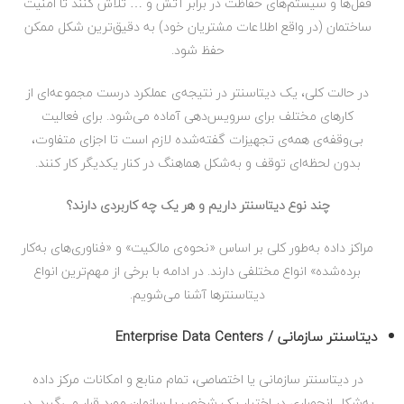
قفل‌ها و سیستم‌های حفاظت در برابر آتش و … تلاش کنند تا امنیت
ساختمان (در واقع اطلاعات مشتریان خود) به دقیق‌ترین شکل ممکن
حفظ شود.
در حالت کلی، یک دیتاسنتر در نتیجه‌ی عملکرد درست مجموعه‌ای از
کارهای مختلف برای سرویس‌دهی آماده می‌شود. برای فعالیت
بی‌وقفه‌‌ی همه‌ی تجهیزات گفته‌شده لازم است تا اجزای متفاوت،
بدون لحظه‌ای توقف و به‌شکل هماهنگ در کنار یکدیگر کار کنند.
چند نوع دیتاسنتر داریم و هر یک چه کاربردی دارند؟
مراکز داده به‌طور کلی بر اساس «نحوه‌ی مالکیت» و «فناوری‌های به‌کار
برده‌شده» انواع مختلفی دارند. در ادامه با برخی از مهم‌ترین انواع
دیتاسنترها آشنا می‌شویم.
دیتاسنتر سازمانی /
Enterprise Data Centers
در دیتاسنتر سازمانی یا اختصاصی، تمام منابع و امکانات مرکز داده
به‌شکل انحصاری در اختیار یک شخص یا سازمان مورد قرار می‌گیرد. در