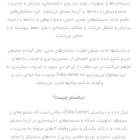
زیرساخت‌ها و تجهیزات مورد نیاز برای ذخیره‌سازی، پردازش و مدیریت
حجم وسیعی از داده‌ها در آن‌جا مستقر می‌شوند. این ساختمان‌های
عظیم مانند سیستم‌های عصبی انسان حجم انبوهی از داده‌ها را ذخیره،
پردازش و منتقل می‌کنند و عملکرد یکپارچه‌ی دنیای به‌هم پیوسته ما را
ممکن می‌سازند.
دیتا‌سنترها مانند ستون فقرات سازمان‌های مدرن عمل کرده و محیطی
امن و کنترل‌شده را برای اطمینان از دسترس‌پذیری و امنیت داده‌ها و …
فراهم می‌کنند. در این مطلب از ای ام دی سرور، با جزییات بیش‌تری به
این موضوع می‌پردازیم که Data center چیست، چه انواعی دارد و
چگونه به کسب‌وکارها قدرت می‌بخشد.
دیتاسنتر چیست؟
مرکز داده یا دیتاسنتر (Data Center)، مکانی است که مجموعه‌ای از
سرورها، تجهیزات شبکه و سیستم‌های ذخیره‌سازی در آن‌جا مستقر
شده‌اند و در کنار یکدیگر و بدون وقفه، کارهای مربوط به مدیریت،
پردازش، ذخیره و توزیع مقادیر زیادی از داده‌های دیجیتال را انجام