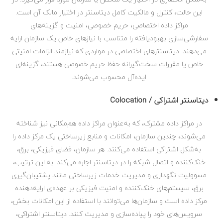
این حالت، کنترل و مالکیت کامل دیتاسنتر در اختیار مالک آن است.
مراکز داده اختصاصی، حریم خصوصی، امنیت و گزینه‌های
سفارشی‌سازی بهبودیافته را متناسب با نیازهای خاص یک سازمان ارایه
می‌دهند. دیتاسنترهای اختصاصی در مواردی که نیازمند الزامات امنیتی
خاص یا مقررات سخت‌گیرانه حفظ حریم خصوصی هستند، گزینه‌ای
ایده‌آل محسوب می‌شوند.
دیتا‌سنتر اشتراکی / Colocation
در مراکز داده مشترک، که به‌عنوان مراکز داده هم‌مکانی نیز شناخته
می‌شوند، چندین سازمان، امکانات و منابع زیرساختی یک مرکز داده را
به‌شکل اشتراکی استفاده می‌کنند. هر سازمان، فضای فیزیکی، برق،
خنک‌کننده و اتصال شبکه را در دیتاسنتر اجاره می‌کند. به این ترتیب،
مسوولیت نگهداری و مدیریت خدمات زیرساختی مانند پشتیبان‌گیری
برق، سیستم‌های خنک‌کننده و امنیت فیزیکی بر عهده‌ی ارایه‌دهنده
مرکز داده است و سازمان‌ها می‌توانند با استفاده از این امکانات بخش،
سرویس‌های خود را پیاده‌سازی و مدیریت کنند. دیتاسنتر اشتراکی،