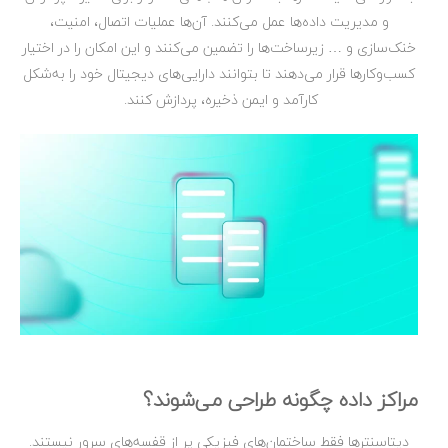
و مدیریت داده‌ها عمل می‌کنند. آن‌ها عملیات اتصال، امنیت،
خنک‌سازی و … زیرساخت‌ها را تضمین می‌کنند و این امکان را در اختیار
کسب‌وکارها قرار می‌دهند تا بتوانند دارایی‌های دیجیتال خود را به‌شکل
کارآمد و ایمن ذخیره، پردازش کنند.
مراکز داده چگونه طراحی می‌شوند؟
دیتاسنترها فقط ساختمان‌های فیزیکی پر از قفسه‌های سرور نیستند.