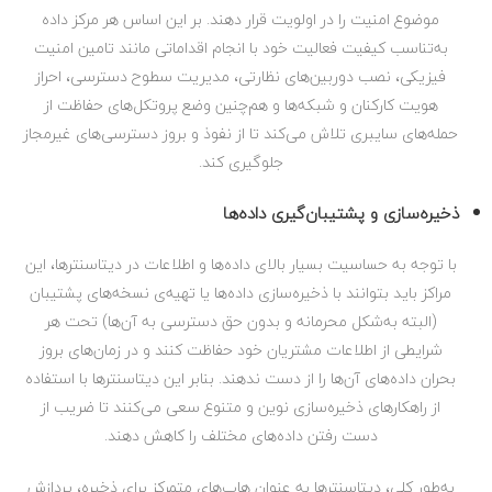
موضوع امنیت را در اولویت قرار دهند. بر این اساس هر مرکز داده
به‌تناسب کیفیت فعالیت خود با انجام اقداماتی مانند تامین امنیت
فیزیکی، نصب دوربین‌های نظارتی، مدیریت سطوح دسترسی، احراز
هویت کارکنان و شبکه‌ها و هم‌چنین وضع پروتکل‌های حفاظت از
حمله‌های سایبری تلاش می‌کند تا از نفوذ و بروز دسترسی‌های غیرمجاز
جلوگیری کند.
ذخیره‌سازی و پشتیبان‌گیری داده‌ها
با توجه به حساسیت بسیار بالای داده‌ها و اطلاعات در دیتاسنترها، این
مراکز باید بتوانند با ذخیره‌سازی داده‌ها یا تهیه‌ی نسخه‌های پشتیبان
(البته به‌شکل محرمانه و بدون حق دسترسی به آن‌ها) تحت هر
شرایطی از اطلاعات مشتریان خود حفاظت کنند و در زمان‌های بروز
بحران داده‌های آن‌ها را از دست ندهند. بنابر این دیتاسنترها با استفاده
از راهکارهای ذخیره‌سازی نوین و متنوع سعی می‌کنند تا ضریب از
دست رفتن داده‌‌های مختلف را کاهش دهند.
به‌طور کلی، دیتاسنترها به عنوان هاب‌های متمرکز برای ذخیره، پردازش