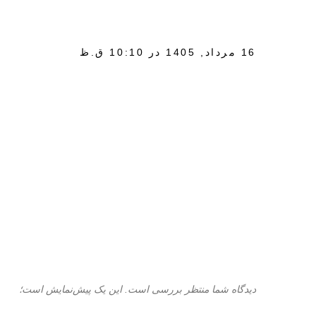
16 مرداد, 1405 در 10:10 ق.ظ
دیدگاه شما منتظر بررسی است. این یک پیش‌نمایش است؛