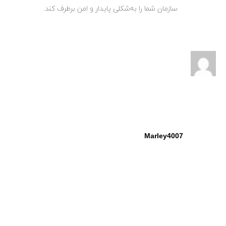
سازمان شما را به‌شکلی پایدار و امن برطرف کند.
Marley4007