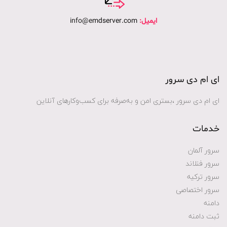
ایمیل:
mdserver.com
info@e
ای ام دی سرور
ای ام دی سرور ،بستری امن و به‌صرفه برای کسب‌وکارهای آنلاین
خدمات
سرور آلمان
سرور فنلاند
سرور ترکیه
سرور اختصاصی
دامنه
ثبت دامنه