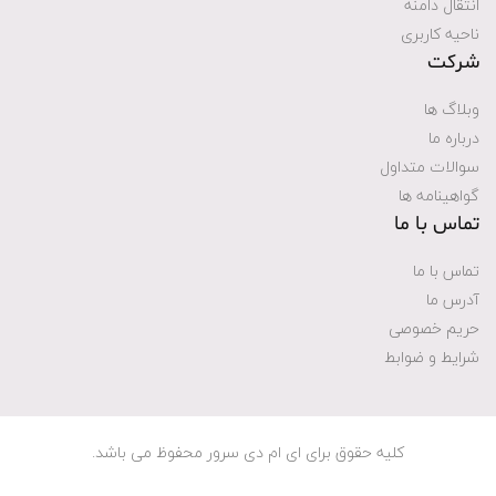
انتقال دامنه
ناحیه کاربری
شرکت
وبلاگ ها
درباره ما
سوالات متداول
گواهینامه ها
تماس با ما
تماس با ما
آدرس ما
حریم خصوصی
شرایط و ضوابط
کلیه حقوق برای ای ام دی سرور محفوظ می باشد.