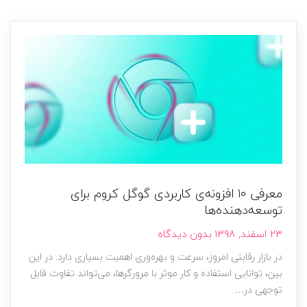
معرفی ۱۰ افزونه‌ی کاربردی گوگل کروم برای
توسعه‌دهنده‌ها
23 اسفند, 1398
بدون دیدگاه
در بازار رقابتی امروز، سرعت و بهره‌وری اهمیت بسیاری دارد. در این
بین، توانایی استفاده و کار موثر با مرورگرها، می‌تواند تفاوت قابل
توجهی در…