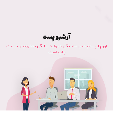
آرشیو پست
لورم ایپسوم متن ساختگی با تولید سادگی نامفهوم از صنعت
چاپ است.